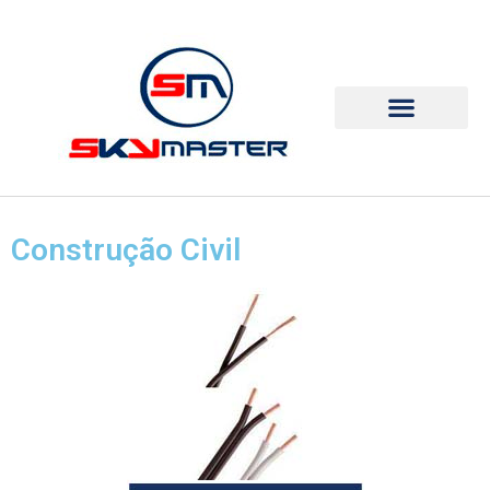
Construção Civil