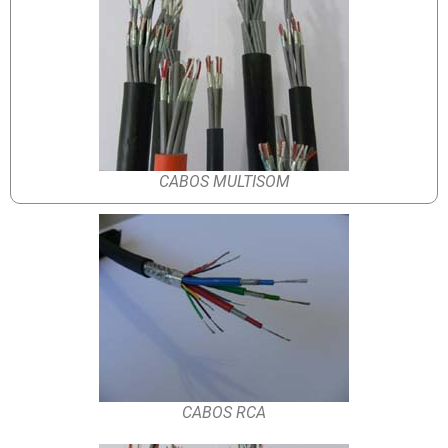
CABOS MULTISOM
CABOS RCA