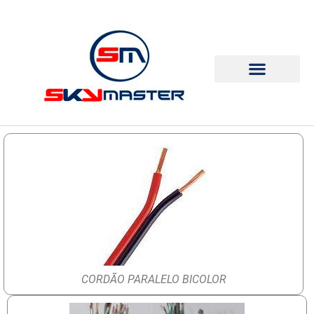
CORDÃO PARALELO BICOLOR